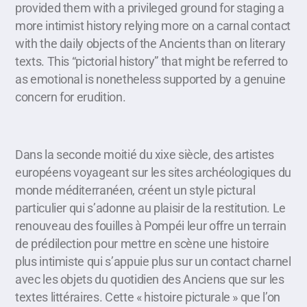
provided them with a privileged ground for staging a
more intimist history relying more on a carnal contact
with the daily objects of the Ancients than on literary
texts. This “pictorial history” that might be referred to
as emotional is nonetheless supported by a genuine
concern for erudition.
Dans la seconde moitié du xixe siècle, des artistes
européens voyageant sur les sites archéologiques du
monde méditerranéen, créent un style pictural
particulier qui s’adonne au plaisir de la restitution. Le
renouveau des fouilles à Pompéi leur offre un terrain
de prédilection pour mettre en scène une histoire
plus intimiste qui s’appuie plus sur un contact charnel
avec les objets du quotidien des Anciens que sur les
textes littéraires. Cette « histoire picturale » que l’on