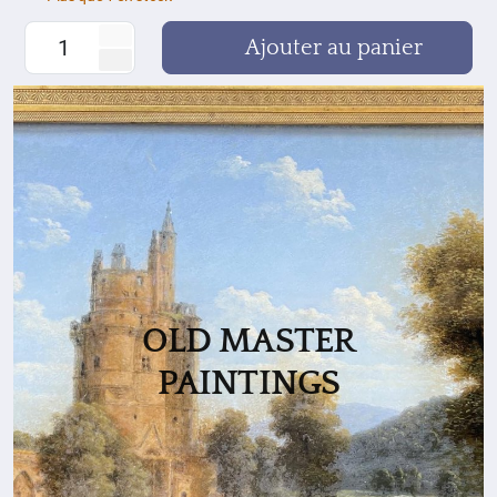
Ajouter au panier
OLD MASTER
PAINTINGS