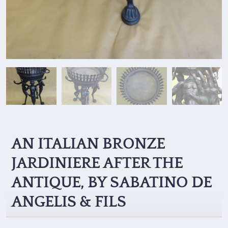
AN ITALIAN BRONZE
JARDINIERE AFTER THE
ANTIQUE, BY SABATINO DE
ANGELIS & FILS