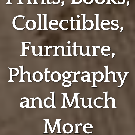
Collectibles,
Furniture,
Photography
and Much
More