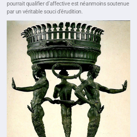
pourrait qualifier d’affective est néanmoins soutenue
par un véritable souci d’érudition.