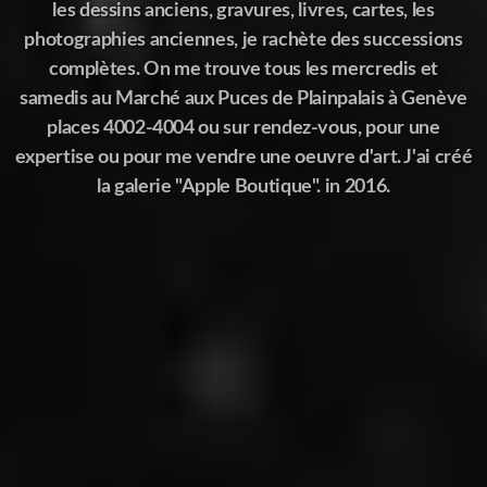
les dessins anciens, gravures, livres, cartes, les
photographies anciennes, je rachète des successions
complètes. On me trouve tous les mercredis et
samedis au Marché aux Puces de Plainpalais à Genève
places 4002-4004 ou sur rendez-vous, pour une
expertise ou pour me vendre une oeuvre d'art. J'ai créé
la galerie "Apple Boutique". in 2016.