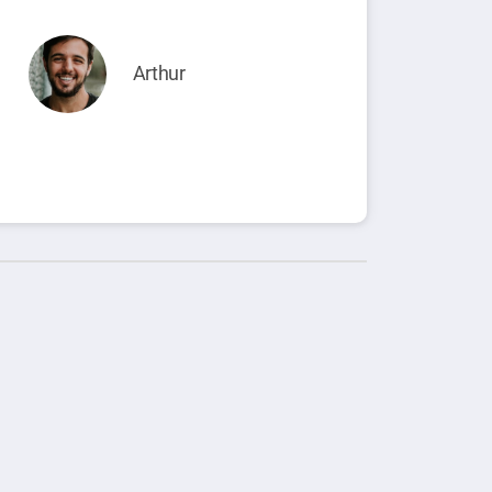
Arthur