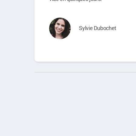
Sylvie Dubochet