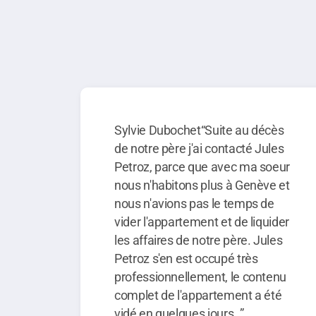
Sylvie Dubochet“Suite au décès
de notre père j'ai contacté Jules
Petroz, parce que avec ma soeur
nous n'habitons plus à Genève et
nous n'avions pas le temps de
vider l'appartement et de liquider
les affaires de notre père. Jules
Petroz s'en est occupé très
professionnellement, le contenu
complet de l'appartement a été
vidé en quelques jours. ”