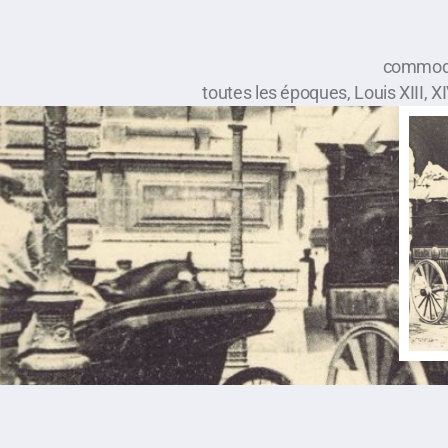
commodes
toutes les époques, Louis XIII, X