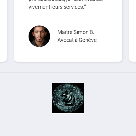
vivement leurs services.”
Maître Simon B.
Avocat à Genève