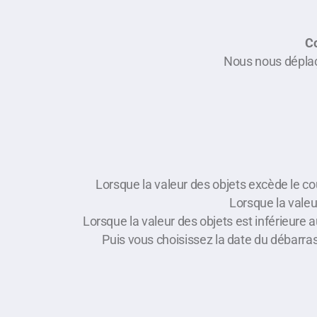
Co
Nous nous déplaç
Lorsque la valeur des objets excède le c
Lorsque la valeu
Lorsque la valeur des objets est inférieure 
Puis vous choisissez la date du débarra