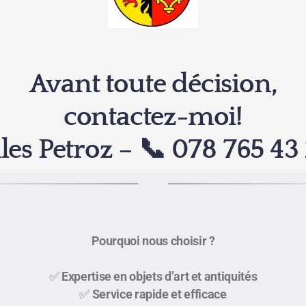
Avant toute décision,
contactez-moi!
les Petroz
– 📞 078 765 43 
Pourquoi nous choisir ?
✅
Expertise en objets d’art et antiquités
✅
Service rapide et efficace