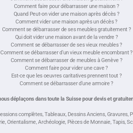
Comment faire pour débarrasser une maison ?
Quand Peut-on vider une maison après décès ?
Comment vider une maison après un décès ?
Comment se débarrasser de ses meubles gratuitement ?
Qui doit vider une maison avant de la vendre ?
Comment se débarrasser de ses vieux meubles ?
Comment se débarrasser d'un vieux meuble encombrant ?
Comment se débarrasser de meubles à Genève ?
Comment faire pour vider une cave ?
Est-ce que les oeuvres caritatives prennent tout ?
Comment se débarrasser d'une armoire ?
ous déplaçons dans toute la Suisse pour devis et gratuit
cessions complètes, Tableaux, Dessins Anciens, Gravures, P
ie, Orientalisme, Archéologie, Pièces de Monnaie, Tapis, Sc