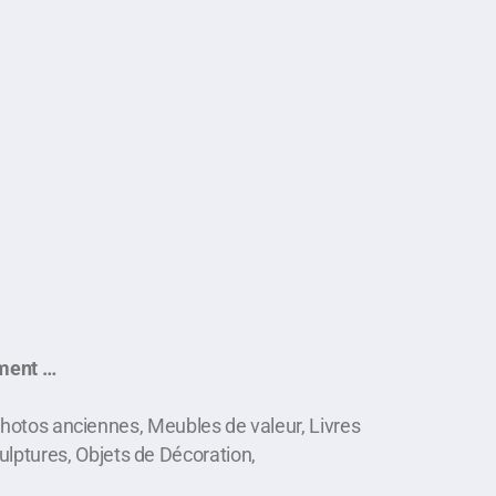
ement …
hotos anciennes, Meubles de valeur, Livres
ulptures, Objets de Décoration,