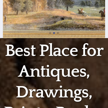
Best Place for
Antiques,
Drawings,