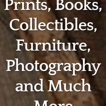
Prints, Books,
Collectibles,
Furniture,
Photography
and Much