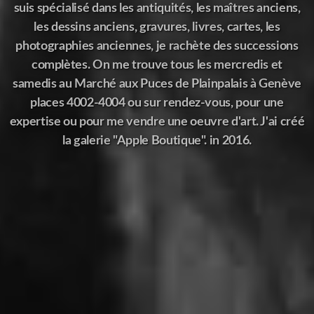
suis spécialisé dans les antiquités, les maîtres anciens,
les dessins anciens, gravures, livres, cartes, les
photographies anciennes, je rachète des successions
complètes. On me trouve tous les mercredis et
samedis au Marché aux Puces de Plainpalais à Genève
places 4002-4004 ou sur rendez-vous, pour une
expertise ou pour me vendre une oeuvre d'art. J'ai créé
la galerie "Apple Boutique". in 2016.